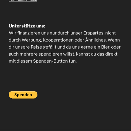
Unterstütze uns:
Wir finanzieren uns nur durch unser Erspartes, nicht
durch Werbung, Kooperationen oder Ähnliches. Wenn
dir unsere Reise gefällt und du uns gerne ein Bier, oder
auch mehrere spendieren willst, kannst du das direkt
mit diesem Spenden-Button tun.