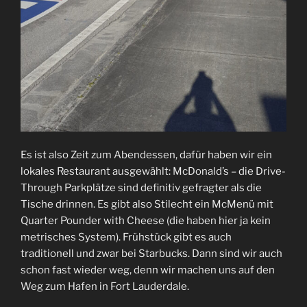
Es ist also Zeit zum Abendessen, dafür haben wir ein
lokales Restaurant ausgewählt: McDonald’s – die Drive-
Through Parkplätze sind definitiv gefragter als die
Tische drinnen. Es gibt also Stilecht ein McMenü mit
Quarter Pounder with Cheese (die haben hier ja kein
metrisches System). Frühstück gibt es auch
traditionell und zwar bei Starbucks. Dann sind wir auch
schon fast wieder weg, denn wir machen uns auf den
Weg zum Hafen in Fort Lauderdale.