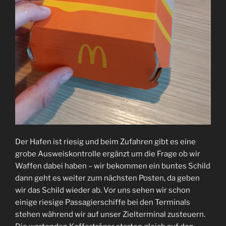
Der Hafen ist riesig und beim Zufahren gibt es eine
grobe Ausweiskontrolle ergänzt um die Frage ob wir
Waffen dabei haben – wir bekommen ein buntes Schild
dann geht es weiter zum nächsten Posten, da geben
wir das Schild wieder ab. Vor uns sehen wir schon
einige riesige Passagierschiffe bei den Terminals
stehen während wir auf unser Zielterminal zusteuern.